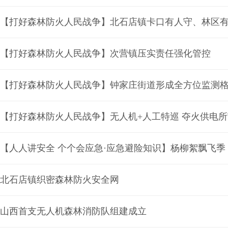
【打好森林防火人民战争】北石店镇卡口有人守、林区
【打好森林防火人民战争】次营镇压实责任强化管控
【打好森林防火人民战争】钟家庄街道形成全方位监测
【打好森林防火人民战争】无人机+人工特巡 夺火供电
【人人讲安全 个个会应急·应急避险知识】杨柳絮飘飞季
北石店镇织密森林防火安全网
山西首支无人机森林消防队组建成立