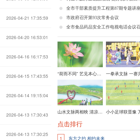
2026-04-21 17:35:59
市政府召开第93次常务会议
全市食品药品安全工作电视电话会议
2026-04-20 16:53:01
2026-04-16 16:17:53
“荷而不同” 艺见本心——栗维亚艺术作品展节选
2026-04-15 17:43:55
2026-04-14 19:15:04
山水文脉两相映 清凉晋城迎客来
2026-04-13 17:30:43
点击排行
2026-04-13 17:30:25
1
东方之约 相约未来