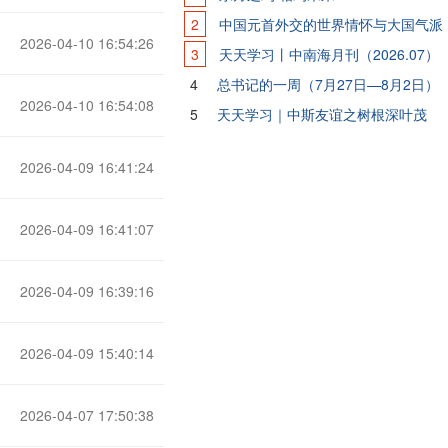
2
中国元首外交的世界情怀与大国气派
2026-04-10 16:54:26
3
天天学习丨中南海月刊（2026.07）
4
总书记的一周（7月27日—8月2日）
2026-04-10 16:54:08
5
天天学习｜中斯友谊之树根深叶茂
2026-04-09 16:41:24
2026-04-09 16:41:07
2026-04-09 16:39:16
2026-04-09 15:40:14
2026-04-07 17:50:38