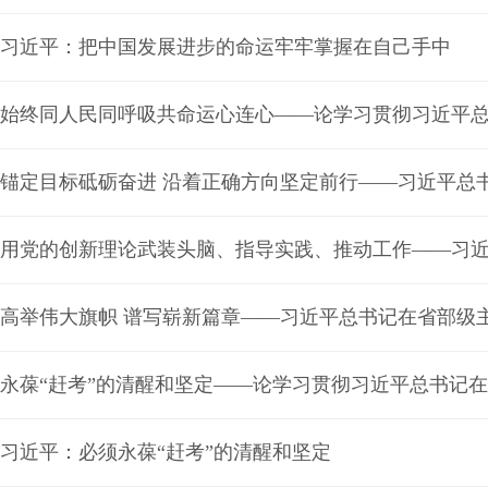
习近平：把中国发展进步的命运牢牢掌握在自己手中
始终同人民同呼吸共命运心连心——论学习贯彻习近平
永葆“赶考”的清醒和坚定——论学习贯彻习近平总书记
习近平：必须永葆“赶考”的清醒和坚定