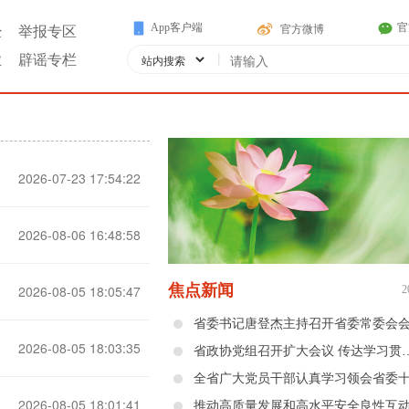
App客户端
官
官方微博
经
举报专区
|
业
辟谣专栏
2026-07-23 17:54:22
2026-08-06 16:48:58
焦点新闻
2026-08-05 18:05:47
2
省委书记唐登杰主持召开省委常委会
2026-08-05 18:03:35
省政协党组召开扩大会议 传达学习贯彻省委十二届十二次全会
2026-08-05 18:01:41