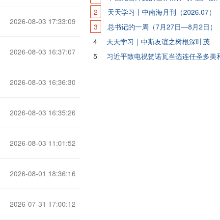
2
天天学习丨中南海月刊（2026.07）
2026-08-03 17:33:09
3
总书记的一周（7月27日—8月2日）
4
天天学习｜中斯友谊之树根深叶茂
2026-08-03 16:37:07
5
2026-08-03 16:36:30
2026-08-03 16:35:26
2026-08-03 11:01:52
2026-08-01 18:36:16
2026-07-31 17:00:12