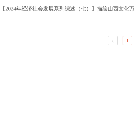
【2024年经济社会发展系列综述（七）】描绘山西文化
<
1