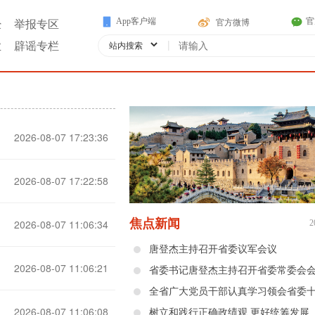
App客户端
官
官方微博
经
举报专区
|
业
辟谣专栏
2026-08-07 17:23:36
2026-08-07 17:22:58
焦点新闻
2026-08-07 11:06:34
2
唐登杰主持召开省委议军会议
2026-08-07 11:06:21
省委书记唐登杰主持召开省委常委会
2026-08-07 11:06:08
树立和践行正确政绩观 更好统筹发展和安全——省委十二届十二