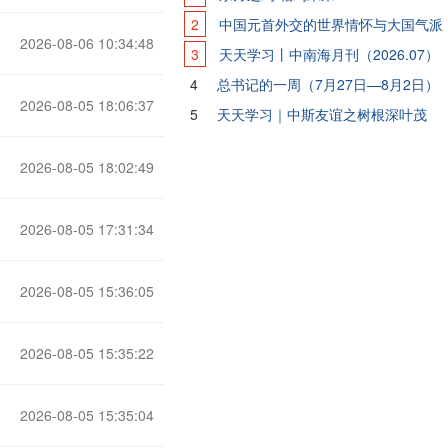
2
中国元首外交的世界情怀与大国气派
2026-08-06 10:34:48
3
天天学习丨中南海月刊（2026.07）
4
总书记的一周（7月27日—8月2日）
2026-08-05 18:06:37
5
天天学习｜中斯友谊之树根深叶茂
2026-08-05 18:02:49
2026-08-05 17:31:34
2026-08-05 15:36:05
2026-08-05 15:35:22
2026-08-05 15:35:04