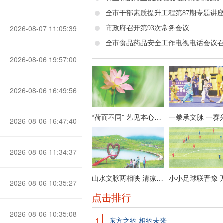
2026-08-07 11:05:39
市政府召开第93次常务会议
全市食品药品安全工作电视电话会议
2026-08-06 19:57:00
2026-08-06 16:49:56
“荷而不同” 艺见本心——栗维亚艺术作品展节选
2026-08-06 16:47:40
2026-08-06 11:34:37
山水文脉两相映 清凉晋城迎客来
2026-08-06 10:35:27
点击排行
2026-08-06 10:35:08
1
东方之约 相约未来