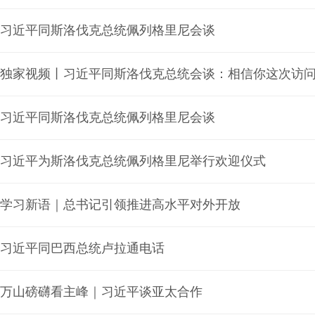
习近平同斯洛伐克总统佩列格里尼会谈
独家视频丨习近平同斯洛伐克总统会谈：相信你这次访
习近平同斯洛伐克总统佩列格里尼会谈
习近平为斯洛伐克总统佩列格里尼举行欢迎仪式
学习新语｜总书记引领推进高水平对外开放
习近平同巴西总统卢拉通电话
万山磅礴看主峰｜习近平谈亚太合作