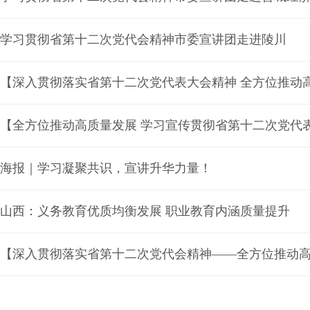
学习贯彻省第十二次党代会精神市委宣讲团走进陵川
海报｜学习凝聚共识，宣讲升华力量！
山西：义务教育优质均衡发展 职业教育内涵质量提升
【深入贯彻落实省第十二次党代会精神——全方位推动