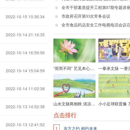
2022-10-15 10:36:34
市政府召开第93次常务会议
全市食品药品安全工作电视电话会议
2022-10-14 21:16:35
2022-10-14 16:59:56
“荷而不同” 艺见本心——栗维亚艺术作品展节选
2022-10-14 15:04:59
2022-10-14 11:02:38
山水文脉两相映 清凉晋城迎客来
2022-10-13 14:52:38
点击排行
2022-10-13 12:41:52
1
东方之约 相约未来