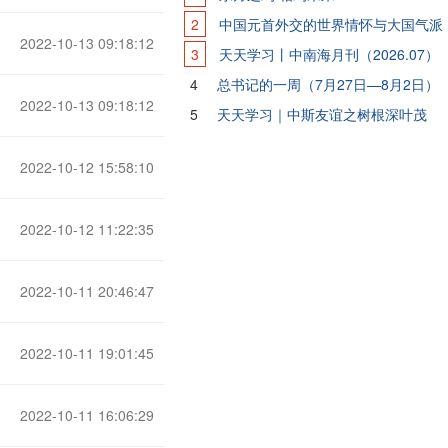
2
中国元首外交的世界情怀与大国气派
2022-10-13 09:18:12
3
天天学习丨中南海月刊（2026.07）
4
总书记的一周（7月27日—8月2日）
2022-10-13 09:18:12
5
天天学习｜中斯友谊之树根深叶茂
2022-10-12 15:58:10
2022-10-12 11:22:35
2022-10-11 20:46:47
2022-10-11 19:01:45
2022-10-11 16:06:29