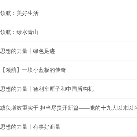
领航：美好生活
领航：绿水青山
思想的力量丨绿色足迹
【领航】一块小蓝板的传奇
思想的力量丨智利车厘子和中国盾构机
思想的力量丨有事好商量