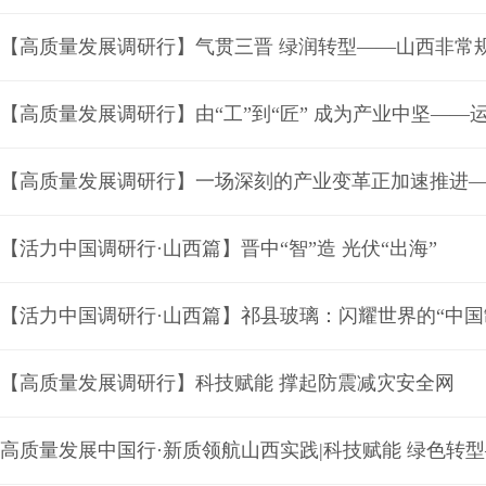
【高质量发展调研行】气贯三晋 绿润转型——山西非常
【高质量发展调研行】由“工”到“匠” 成为产业中坚—
【活力中国调研行·山西篇】晋中“智”造 光伏“出海”
【活力中国调研行·山西篇】祁县玻璃：闪耀世界的“中国
【高质量发展调研行】科技赋能 撑起防震减灾安全网
高质量发展中国行·新质领航山西实践|科技赋能 绿色转