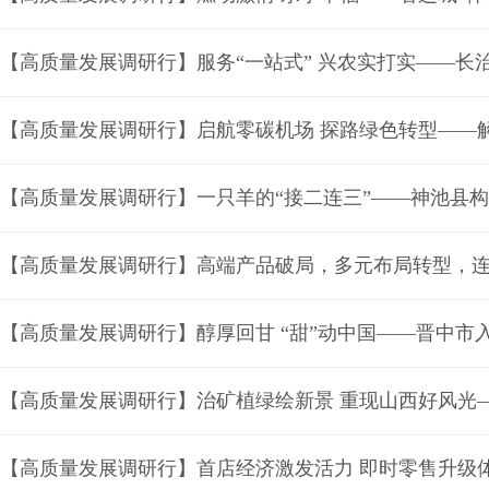
【高质量发展调研行】一只羊的“接二连三”——神池县
【高质量发展调研行】醇厚回甘 “甜”动中国——晋中市