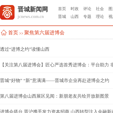
晋城新闻网
首页
时政
评论
社会
图
jcnews.com.cn
晋城
山西
专题
理论
视
聚焦第六届进博会
首页
>>
透过“进博之约”读懂山西
【关注第八届进博会】匠心严选首秀进博会：平台助力 
晋城“好物” “新”意满满——晋城市企业再赴进博会之约
第八届进博会山西展区见闻：新朋老友共绘开放新图景
进博会搭台 晋沪携手发力资本招商 山西转型注入金融新