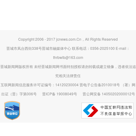
Copyright 2006 - 2017 jcnews.com.Cn，All Rights Reserved
晋城市凤台西街338号晋城市融媒体中心 联系电话：0356-2025100 E-mail：
thrbwlb@163.com
晋城新闻网版权所有 未经晋城新闻网书面特别授权请勿转载或建立镜像，违者依法追
究相关法律责任
互联网新闻信息服务许可证编号：14120230004 晋电子公告备2010018号 （署）网
出证（晋）字第006号
晋ICP备 19008049号
晋公网安备 14050202000012号