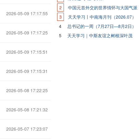
2
中国元首外交的世界情怀与大国气派
2026-05-09 17:17:55
3
天天学习丨中南海月刊（2026.07）
4
总书记的一周（7月27日—8月2日）
2026-05-09 17:17:25
5
天天学习｜中斯友谊之树根深叶茂
2026-05-09 17:15:51
2026-05-09 17:15:31
2026-05-08 17:22:25
2026-05-08 17:21:32
2026-05-07 17:23:07