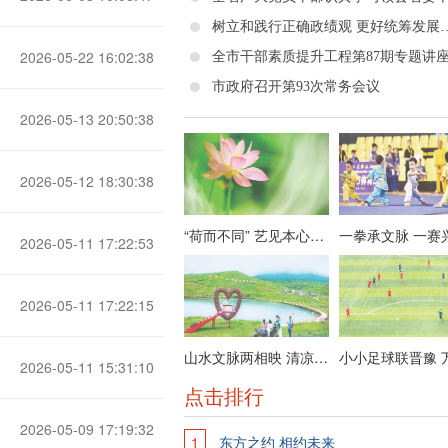
树立和践行正确政绩观 更好统筹发展和安全——省委十二届十二
2026-05-22 16:02:38
市政府召开第93次常务会议
2026-05-13 20:50:38
2026-05-12 18:30:38
“荷而不同” 艺见本心——栗维亚艺术作品展节选
2026-05-11 17:22:53
2026-05-11 17:22:15
山水文脉两相映 清凉晋城迎客来
2026-05-11 15:31:10
点击排行
2026-05-09 17:19:32
1
东方之约 相约未来