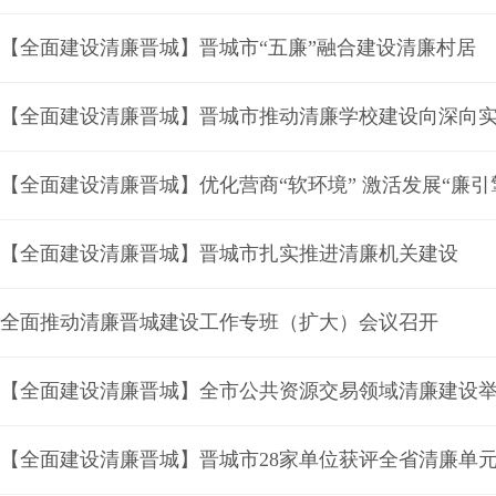
【全面建设清廉晋城】晋城市“五廉”融合建设清廉村居
【全面建设清廉晋城】晋城市推动清廉学校建设向深向
【全面建设清廉晋城】晋城市扎实推进清廉机关建设
全面推动清廉晋城建设工作专班（扩大）会议召开
【全面建设清廉晋城】全市公共资源交易领域清廉建设
【全面建设清廉晋城】晋城市28家单位获评全省清廉单