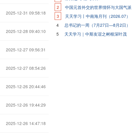
2
中国元首外交的世界情怀与大国气派
2025-12-31 09:58:18
3
天天学习丨中南海月刊（2026.07）
4
总书记的一周（7月27日—8月2日）
2025-12-28 09:40:10
5
天天学习｜中斯友谊之树根深叶茂
2025-12-27 09:56:31
2025-12-27 08:54:26
2025-12-26 20:44:46
2025-12-26 19:44:29
2025-12-26 14:47:18