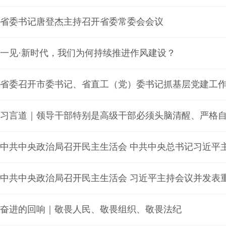
省委书记唐登杰主持召开省委常委会会议
一见·新时代，我们为何持续推进作风建设？
习言道｜领导干部特别是高级干部必须头脑清醒、严格
中共中央政治局召开民主生活会 中共中央总书记习近平
中共中央政治局召开民主生活会 习近平主持会议并发表
奋进的回响｜敬畏人民、敬畏组织、敬畏法纪