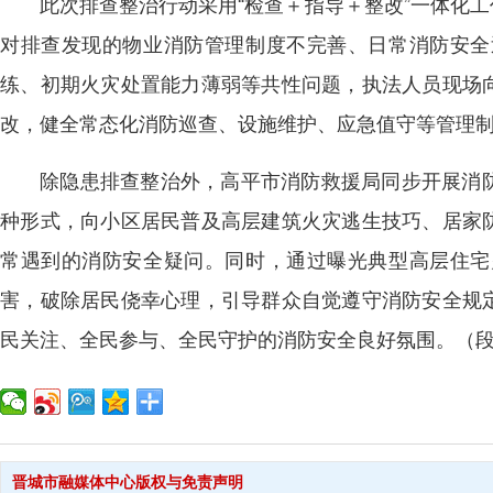
此次排查整治行动采用“检查＋指导＋整改”一体化
对排查发现的物业消防管理制度不完善、日常消防安全
练、初期火灾处置能力薄弱等共性问题，执法人员现场
改，健全常态化消防巡查、设施维护、应急值守等管理
除隐患排查整治外，高平市消防救援局同步开展消
种形式，向小区居民普及高层建筑火灾逃生技巧、居家
常遇到的消防安全疑问。同时，通过曝光典型高层住宅
害，破除居民侥幸心理，引导群众自觉遵守消防安全规
民关注、全民参与、全民守护的消防安全良好氛围。（
晋城市融媒体中心版权与免责声明