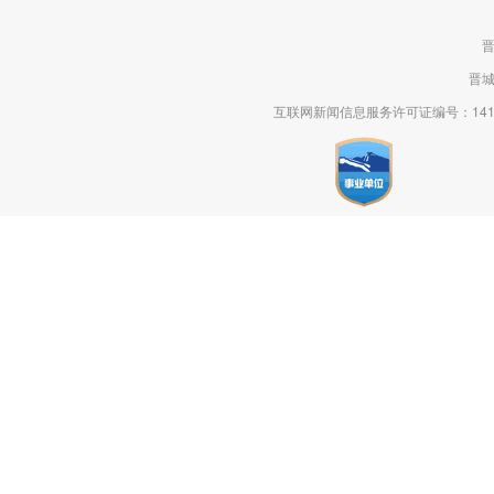
晋
晋
互联网新闻信息服务许可证编号：14120